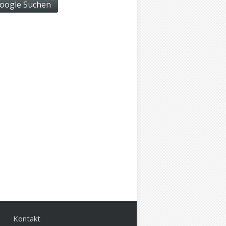
Kontakt