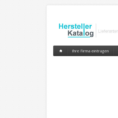
Ihre Firma eintragen