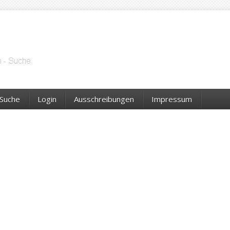
Suche
Login
Ausschreibungen
Impressum