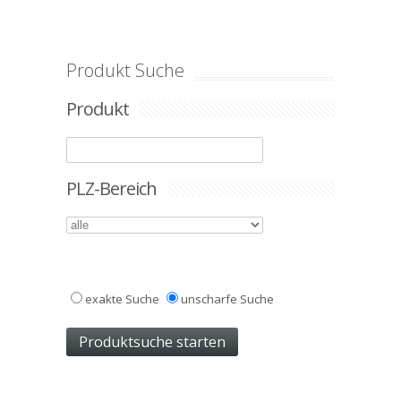
Produkt Suche
Produkt
PLZ-Bereich
exakte Suche
unscharfe Suche