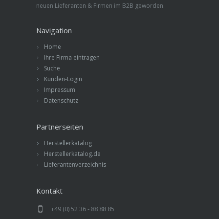
neuen Lieferanten & Firmen im B2B geworden.
Navigation
Home
Ihre Firma eintragen
Suche
Kunden-Login
Impressum
Datenschutz
Partnerseiten
Herstellerkatalog
Herstellerkatalog.de
Lieferantenverzeichnis
Kontakt
+49 (0) 52 36 - 88 88 85