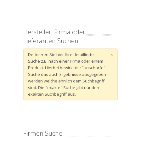
Hersteller, Firma oder
Lieferanten Suchen
Definieren Sie hier Ihre detaillierte
Suche z.B. nach einer Firma oder einem
Produkt. Hierbei bewirkt die "unscharfe"
Suche das auch Ergebnisse ausgegeben
werden welche ähnlich dem Suchbegriff
sind. Die "exakte" Suche gibt nur den
exakten Suchbegriff aus.
Firmen Suche