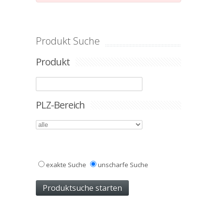
Produkt Suche
Produkt
PLZ-Bereich
exakte Suche
unscharfe Suche