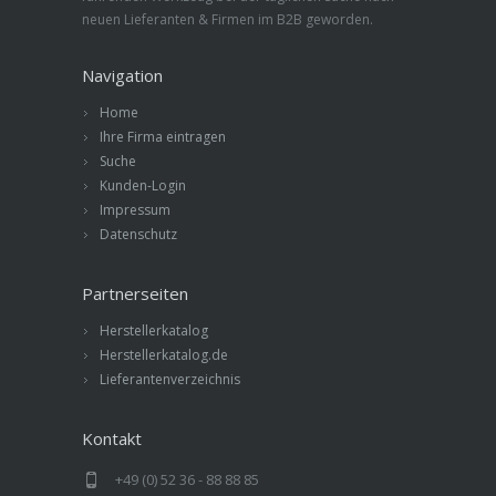
neuen Lieferanten & Firmen im B2B geworden.
Navigation
Home
Ihre Firma eintragen
Suche
Kunden-Login
Impressum
Datenschutz
Partnerseiten
Herstellerkatalog
Herstellerkatalog.de
Lieferantenverzeichnis
Kontakt
+49 (0) 52 36 - 88 88 85