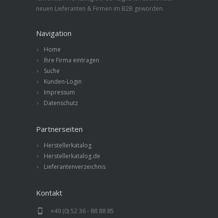
neuen Lieferanten & Firmen im B2B geworden.
Navigation
Home
Ihre Firma eintragen
Suche
Kunden-Login
Impressum
Datenschutz
Partnerseiten
Herstellerkatalog
Herstellerkatalog.de
Lieferantenverzeichnis
Kontakt
+49 (0) 52 36 - 88 88 85