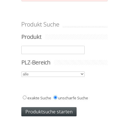
Produkt Suche
Produkt
PLZ-Bereich
exakte Suche
unscharfe Suche