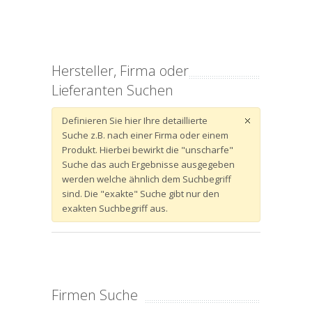
Hersteller, Firma oder
Lieferanten Suchen
Definieren Sie hier Ihre detaillierte
Suche z.B. nach einer Firma oder einem
Produkt. Hierbei bewirkt die "unscharfe"
Suche das auch Ergebnisse ausgegeben
werden welche ähnlich dem Suchbegriff
sind. Die "exakte" Suche gibt nur den
exakten Suchbegriff aus.
Firmen Suche