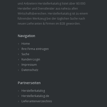
und Anbietern Herstellerkatalog listet über 80.000
Hersteller und Dienstleister aus nahezu allen
Wirtschaftsbereichen. Herstellerkatalog ist zu einem
führenden Werkzeug bei der täglichen Suche nach
neuen Lieferanten & Firmen im B2B geworden.
Navigation
Home
Ihre Firma eintragen
Suche
Kunden-Login
Impressum
Datenschutz
Partnerseiten
Herstellerkatalog
Herstellerkatalog.de
Lieferantenverzeichnis