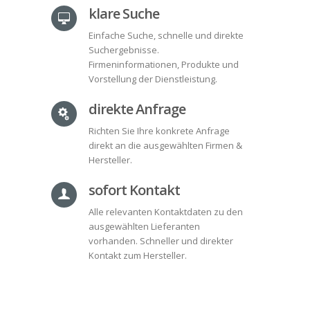
klare Suche
Einfache Suche, schnelle und direkte
Suchergebnisse.
Firmeninformationen, Produkte und
Vorstellung der Dienstleistung.
direkte Anfrage
Richten Sie Ihre konkrete Anfrage
direkt an die ausgewählten Firmen &
Hersteller.
sofort Kontakt
Alle relevanten Kontaktdaten zu den
ausgewählten Lieferanten
vorhanden. Schneller und direkter
Kontakt zum Hersteller.