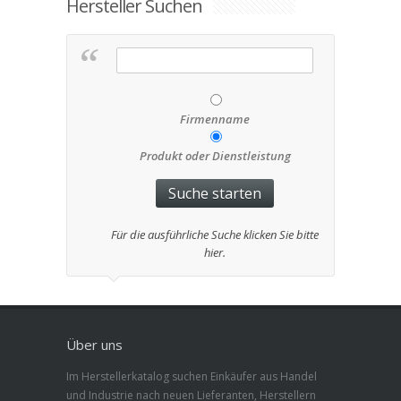
Hersteller Suchen
Firmenname
Produkt oder Dienstleistung
Für die ausführliche Suche klicken Sie bitte
hier.
Über uns
Im Herstellerkatalog suchen Einkäufer aus Handel
und Industrie nach neuen Lieferanten, Herstellern