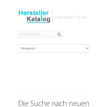
Die Suche nach neuen