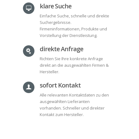
klare Suche
Einfache Suche, schnelle und direkte
Suchergebnisse.
Firmeninformationen, Produkte und
Vorstellung der Dienstleistung.
direkte Anfrage
Richten Sie Ihre konkrete Anfrage
direkt an die ausgewählten Firmen &
Hersteller.
sofort Kontakt
Alle relevanten Kontaktdaten zu den
ausgewählten Lieferanten
vorhanden. Schneller und direkter
Kontakt zum Hersteller.