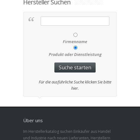
Hersteller Suchen
Firmenname
Produkt oder Dienstleistung
Für die ausführliche Suche klicken Sie bitte
hier.
Über uns
Im Herstellerkatalog suchen Einkäufer aus Handel
und Industrie nach neuen Lieferanten, Herstellern