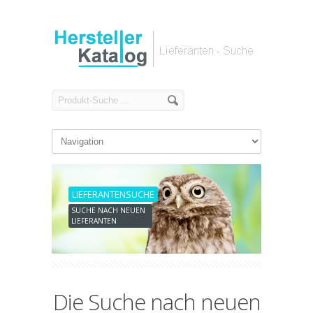
LIEFERANTENSUCHE
SUCHE NACH NEUEN
LIEFERANTEN
Die Suche nach neuen