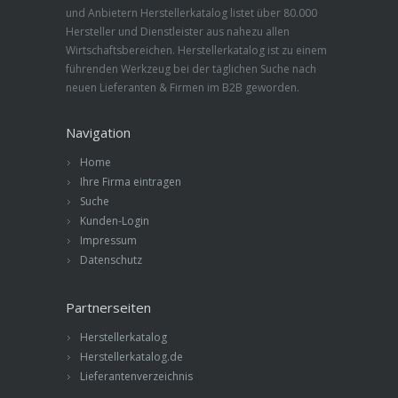
und Anbietern Herstellerkatalog listet über 80.000
Hersteller und Dienstleister aus nahezu allen
Wirtschaftsbereichen. Herstellerkatalog ist zu einem
führenden Werkzeug bei der täglichen Suche nach
neuen Lieferanten & Firmen im B2B geworden.
Navigation
Home
Ihre Firma eintragen
Suche
Kunden-Login
Impressum
Datenschutz
Partnerseiten
Herstellerkatalog
Herstellerkatalog.de
Lieferantenverzeichnis