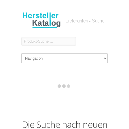
Die Suche nach neuen