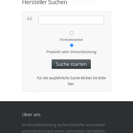
Hersteller Suchen
Firmenname
Produkt oder Dienstleistung
Für die ausführliche Suche klicken Sie bitte
hier.
Über uns
Im Herstellerkatalog suchen Einkäufer aus Handel
und Industrie nach neuen Lieferanten, Herstellern