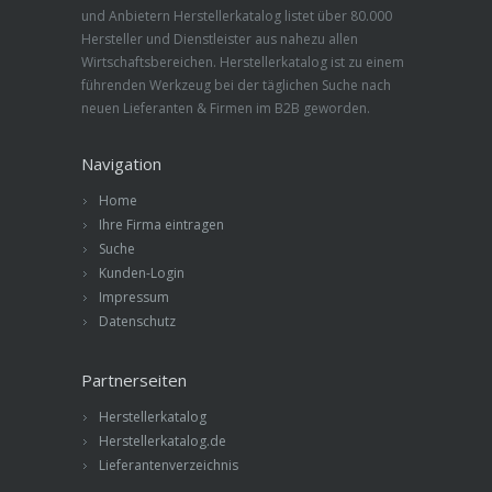
und Anbietern Herstellerkatalog listet über 80.000
Hersteller und Dienstleister aus nahezu allen
Wirtschaftsbereichen. Herstellerkatalog ist zu einem
führenden Werkzeug bei der täglichen Suche nach
neuen Lieferanten & Firmen im B2B geworden.
Navigation
Home
Ihre Firma eintragen
Suche
Kunden-Login
Impressum
Datenschutz
Partnerseiten
Herstellerkatalog
Herstellerkatalog.de
Lieferantenverzeichnis