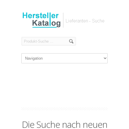
Die Suche nach neuen