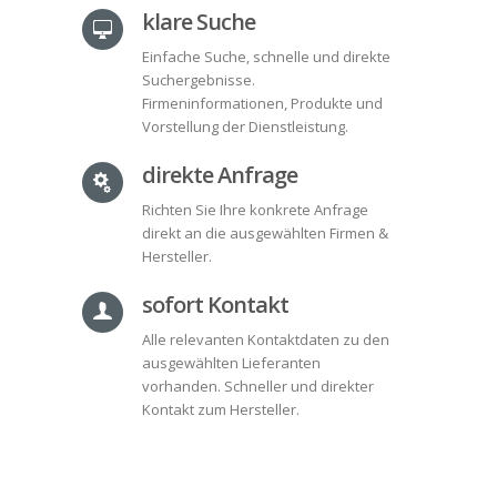
klare Suche
Einfache Suche, schnelle und direkte
Suchergebnisse.
Firmeninformationen, Produkte und
Vorstellung der Dienstleistung.
direkte Anfrage
Richten Sie Ihre konkrete Anfrage
direkt an die ausgewählten Firmen &
Hersteller.
sofort Kontakt
Alle relevanten Kontaktdaten zu den
ausgewählten Lieferanten
vorhanden. Schneller und direkter
Kontakt zum Hersteller.