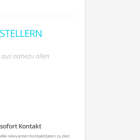
RSTELLERN
r aus nahezu allen
sofort Kontakt
Alle relevanten Kontaktdaten zu den