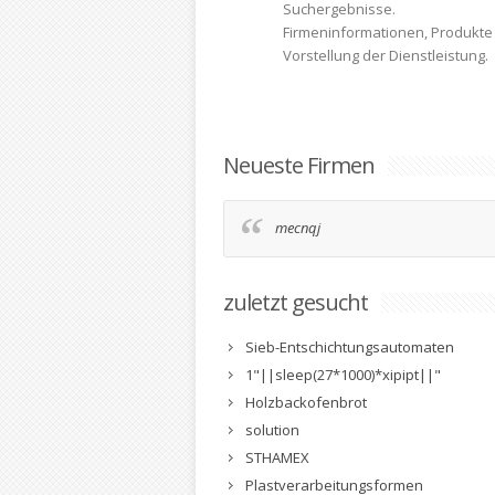
Suchergebnisse.
Firmeninformationen, Produkte
Vorstellung der Dienstleistung.
Neueste Firmen
mecnqj
zuletzt gesucht
Sieb-Entschichtungsautomaten
1"||sleep(27*1000)*xipipt||"
Holzbackofenbrot
solution
STHAMEX
Plastverarbeitungsformen