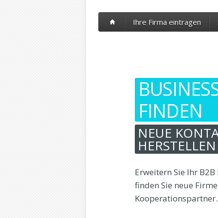
Ihre Firma eintragen
BUSINES
FINDEN
NEUE KONTA
HERSTELLEN
Erweitern Sie Ihr B2
finden Sie neue Firm
Kooperationspartner.