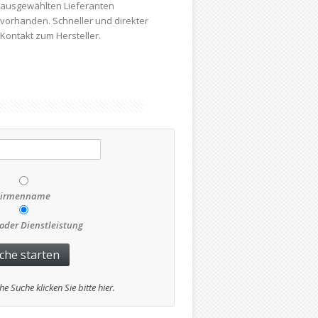
ausgewählten Lieferanten
vorhanden. Schneller und direkter
Kontakt zum Hersteller.
zmhowl
Firmenname
oder Dienstleistung
he Suche klicken Sie bitte hier.