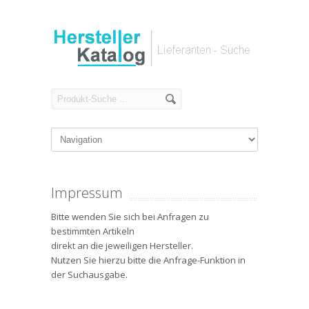
Impressum
Bitte wenden Sie sich bei Anfragen zu
bestimmten Artikeln
direkt an die jeweiligen Hersteller.
Nutzen Sie hierzu bitte die Anfrage-Funktion in
der Suchausgabe.