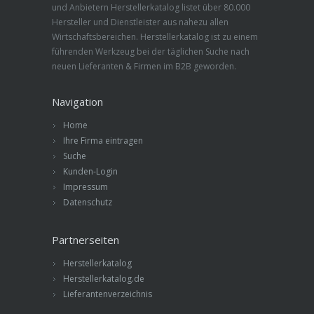
und Anbietern Herstellerkatalog listet über 80.000
Hersteller und Dienstleister aus nahezu allen
Wirtschaftsbereichen. Herstellerkatalog ist zu einem
führenden Werkzeug bei der täglichen Suche nach
neuen Lieferanten & Firmen im B2B geworden.
Navigation
Home
Ihre Firma eintragen
Suche
Kunden-Login
Impressum
Datenschutz
Partnerseiten
Herstellerkatalog
Herstellerkatalog.de
Lieferantenverzeichnis