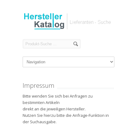
Impressum
Bitte wenden Sie sich bei Anfragen zu
bestimmten Artikeln
direkt an die jeweiligen Hersteller.
Nutzen Sie hierzu bitte die Anfrage-Funktion in
der Suchausgabe.