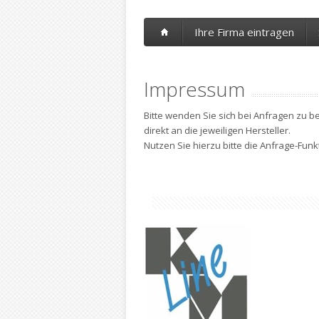
Ihre Firma eintragen
Impressum
Bitte wenden Sie sich bei Anfragen zu b
direkt an die jeweiligen Hersteller.
Nutzen Sie hierzu bitte die Anfrage-Fun