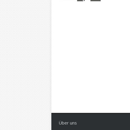
Über uns