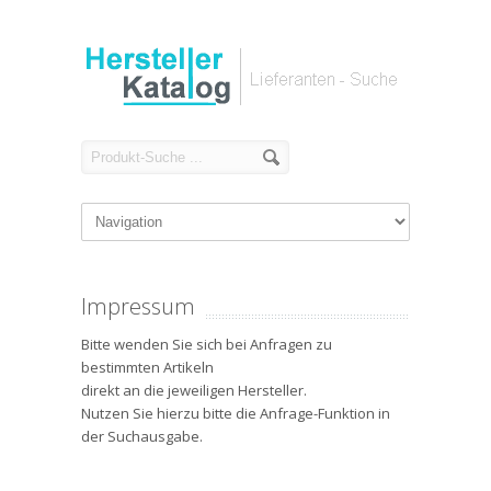
Impressum
Bitte wenden Sie sich bei Anfragen zu
bestimmten Artikeln
direkt an die jeweiligen Hersteller.
Nutzen Sie hierzu bitte die Anfrage-Funktion in
der Suchausgabe.