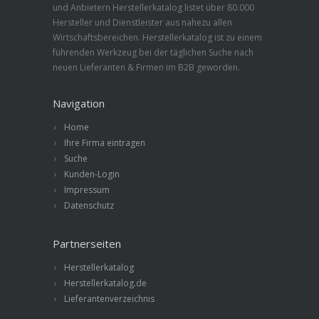
und Anbietern Herstellerkatalog listet über 80.000
Hersteller und Dienstleister aus nahezu allen
Wirtschaftsbereichen. Herstellerkatalog ist zu einem
führenden Werkzeug bei der täglichen Suche nach
neuen Lieferanten & Firmen im B2B geworden.
Navigation
Home
Ihre Firma eintragen
Suche
Kunden-Login
Impressum
Datenschutz
Partnerseiten
Herstellerkatalog
Herstellerkatalog.de
Lieferantenverzeichnis