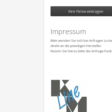
Ihre Firma eintragen
Impressum
Bitte wenden Sie sich bei Anfragen zu b
direkt an die jeweiligen Hersteller.
Nutzen Sie hierzu bitte die Anfrage-Fun