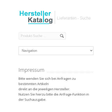
Impressum
Bitte wenden Sie sich bei Anfragen zu
bestimmten Artikeln
direkt an die jeweiligen Hersteller.
Nutzen Sie hierzu bitte die Anfrage-Funktion in
der Suchausgabe.