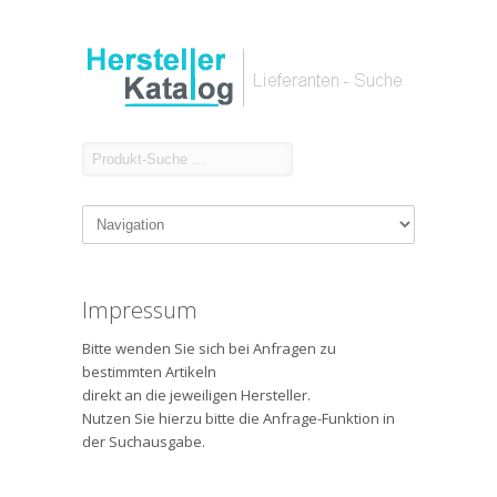
Impressum
Bitte wenden Sie sich bei Anfragen zu
bestimmten Artikeln
direkt an die jeweiligen Hersteller.
Nutzen Sie hierzu bitte die Anfrage-Funktion in
der Suchausgabe.