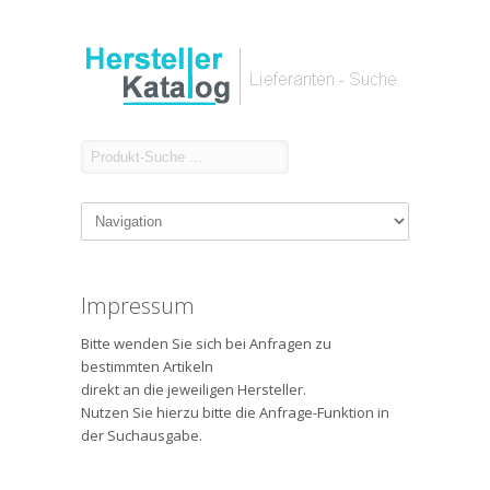
Impressum
Bitte wenden Sie sich bei Anfragen zu
bestimmten Artikeln
direkt an die jeweiligen Hersteller.
Nutzen Sie hierzu bitte die Anfrage-Funktion in
der Suchausgabe.