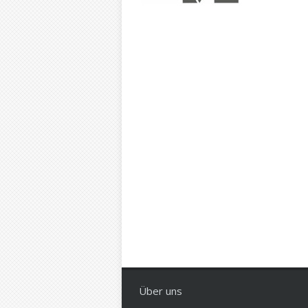
Über uns