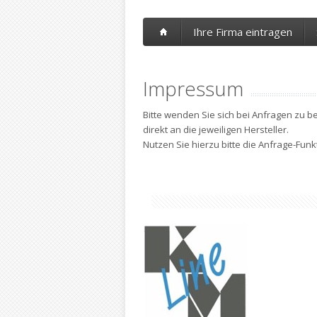
Ihre Firma eintragen
Impressum
Bitte wenden Sie sich bei Anfragen zu b
direkt an die jeweiligen Hersteller.
Nutzen Sie hierzu bitte die Anfrage-Fun