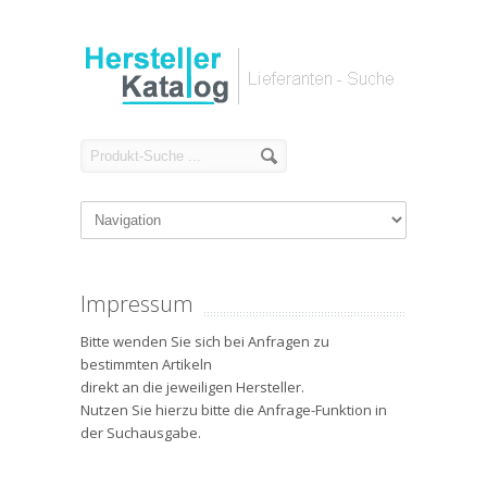
Impressum
Bitte wenden Sie sich bei Anfragen zu
bestimmten Artikeln
direkt an die jeweiligen Hersteller.
Nutzen Sie hierzu bitte die Anfrage-Funktion in
der Suchausgabe.