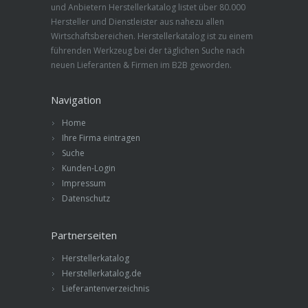
und Anbietern Herstellerkatalog listet über 80.000
Hersteller und Dienstleister aus nahezu allen
Wirtschaftsbereichen. Herstellerkatalog ist zu einem
führenden Werkzeug bei der täglichen Suche nach
neuen Lieferanten & Firmen im B2B geworden.
Navigation
Home
Ihre Firma eintragen
Suche
Kunden-Login
Impressum
Datenschutz
Partnerseiten
Herstellerkatalog
Herstellerkatalog.de
Lieferantenverzeichnis