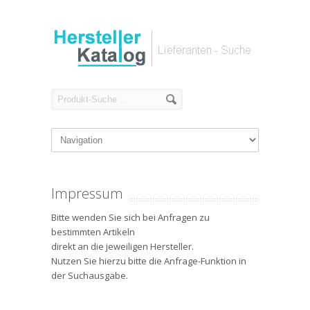
Impressum
Bitte wenden Sie sich bei Anfragen zu
bestimmten Artikeln
direkt an die jeweiligen Hersteller.
Nutzen Sie hierzu bitte die Anfrage-Funktion in
der Suchausgabe.