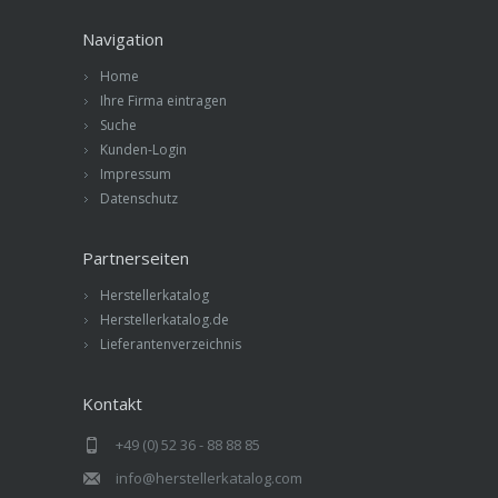
Navigation
Home
Ihre Firma eintragen
Suche
Kunden-Login
Impressum
Datenschutz
Partnerseiten
Herstellerkatalog
Herstellerkatalog.de
Lieferantenverzeichnis
Kontakt
+49 (0) 52 36 - 88 88 85
info@herstellerkatalog.com