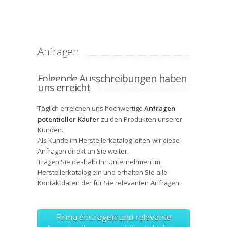
Anfragen
Folgende Ausschreibungen haben
uns erreicht
Täglich erreichen uns hochwertige
Anfragen
potentieller Käufer
zu den Produkten unserer
Kunden.
Als Kunde im Herstellerkatalog leiten wir diese
Anfragen direkt an Sie weiter.
Tragen Sie deshalb Ihr Unternehmen im
Herstellerkatalog ein und erhalten Sie alle
Kontaktdaten
der für Sie relevanten Anfragen.
Firma eintragen und relevante