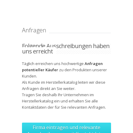
Anfragen
Folgende Ausschreibungen haben
uns erreicht
Täglich erreichen uns hochwertige
Anfragen
potentieller Käufer
zu den Produkten unserer
Kunden.
Als Kunde im Herstellerkatalog leiten wir diese
Anfragen direkt an Sie weiter.
Tragen Sie deshalb Ihr Unternehmen im
Herstellerkatalog ein und erhalten Sie alle
Kontaktdaten
der für Sie relevanten Anfragen.
Firma eintragen und relevante