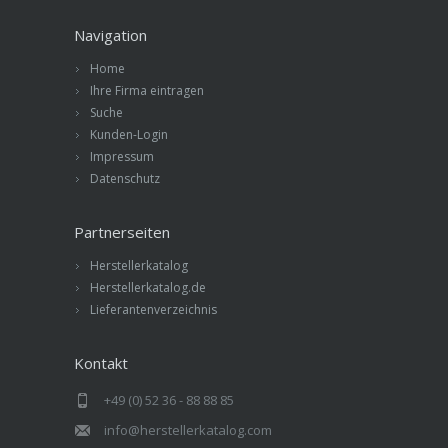
Navigation
Home
Ihre Firma eintragen
Suche
Kunden-Login
Impressum
Datenschutz
Partnerseiten
Herstellerkatalog
Herstellerkatalog.de
Lieferantenverzeichnis
Kontakt
+49 (0) 52 36 - 88 88 85
info@herstellerkatalog.com