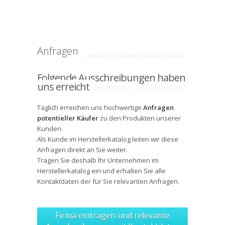
Anfragen
Folgende Ausschreibungen haben
uns erreicht
Täglich erreichen uns hochwertige
Anfragen
potentieller Käufer
zu den Produkten unserer
Kunden.
Als Kunde im Herstellerkatalog leiten wir diese
Anfragen direkt an Sie weiter.
Tragen Sie deshalb Ihr Unternehmen im
Herstellerkatalog ein und erhalten Sie alle
Kontaktdaten
der für Sie relevanten Anfragen.
Firma eintragen und relevante