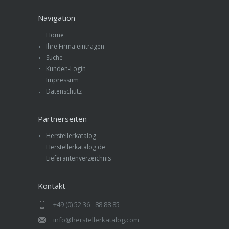
Navigation
Home
Ihre Firma eintragen
Suche
Kunden-Login
Impressum
Datenschutz
Partnerseiten
Herstellerkatalog
Herstellerkatalog.de
Lieferantenverzeichnis
Kontakt
+49 (0) 52 36 - 88 88 85
info@herstellerkatalog.com