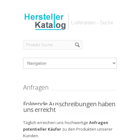
Anfragen
Folgende Ausschreibungen haben
uns erreicht
Täglich erreichen uns hochwertige
Anfragen
potentieller Käufer
zu den Produkten unserer
Kunden.