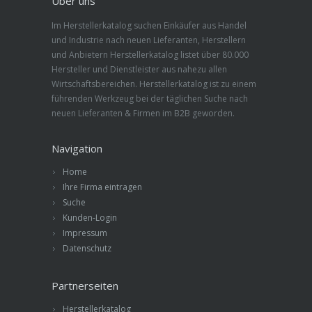
Über uns
Im Herstellerkatalog suchen Einkäufer aus Handel
und Industrie nach neuen Lieferanten, Herstellern
und Anbietern Herstellerkatalog listet über 80.000
Hersteller und Dienstleister aus nahezu allen
Wirtschaftsbereichen. Herstellerkatalog ist zu einem
führenden Werkzeug bei der täglichen Suche nach
neuen Lieferanten & Firmen im B2B geworden.
Navigation
Home
Ihre Firma eintragen
Suche
Kunden-Login
Impressum
Datenschutz
Partnerseiten
Herstellerkatalog