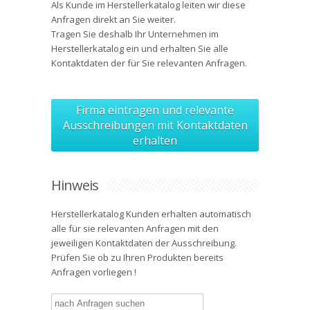
Als Kunde im Herstellerkatalog leiten wir diese
Anfragen direkt an Sie weiter.
Tragen Sie deshalb Ihr Unternehmen im
Herstellerkatalog ein und erhalten Sie alle
Kontaktdaten
der für Sie relevanten Anfragen.
Firma eintragen und relevante
Ausschreibungen mit Kontaktdaten
erhalten
Hinweis
Herstellerkatalog Kunden erhalten automatisch
alle für sie relevanten Anfragen mit den
jeweiligen Kontaktdaten der Ausschreibung.
Prüfen Sie ob zu Ihren Produkten bereits
Anfragen vorliegen !