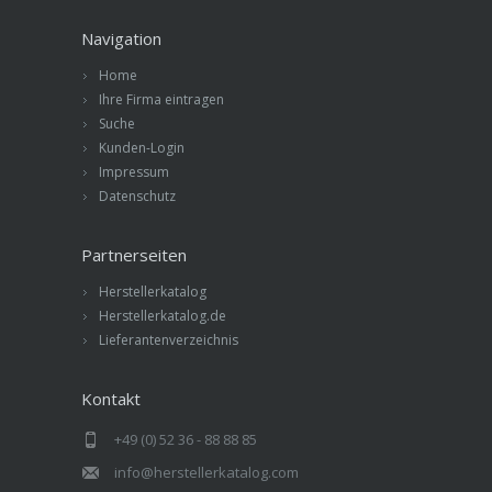
Navigation
Home
Ihre Firma eintragen
Suche
Kunden-Login
Impressum
Datenschutz
Partnerseiten
Herstellerkatalog
Herstellerkatalog.de
Lieferantenverzeichnis
Kontakt
+49 (0) 52 36 - 88 88 85
info@herstellerkatalog.com