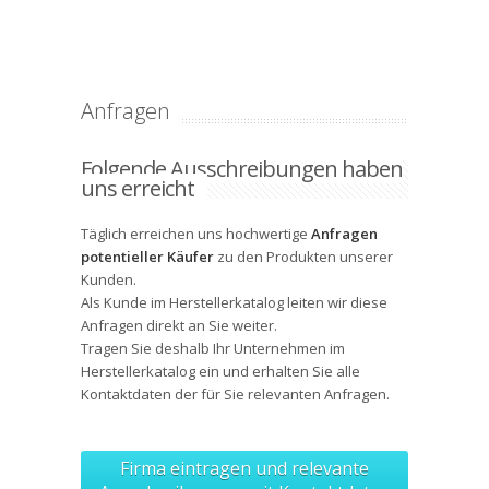
Anfragen
Folgende Ausschreibungen haben
uns erreicht
Täglich erreichen uns hochwertige
Anfragen
potentieller Käufer
zu den Produkten unserer
Kunden.
Als Kunde im Herstellerkatalog leiten wir diese
Anfragen direkt an Sie weiter.
Tragen Sie deshalb Ihr Unternehmen im
Herstellerkatalog ein und erhalten Sie alle
Kontaktdaten
der für Sie relevanten Anfragen.
Firma eintragen und relevante