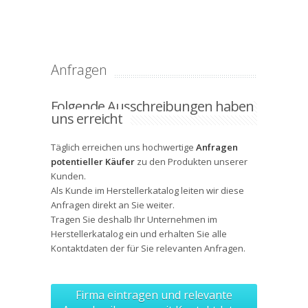
Anfragen
Folgende Ausschreibungen haben
uns erreicht
Täglich erreichen uns hochwertige
Anfragen
potentieller Käufer
zu den Produkten unserer
Kunden.
Als Kunde im Herstellerkatalog leiten wir diese
Anfragen direkt an Sie weiter.
Tragen Sie deshalb Ihr Unternehmen im
Herstellerkatalog ein und erhalten Sie alle
Kontaktdaten
der für Sie relevanten Anfragen.
Firma eintragen und relevante