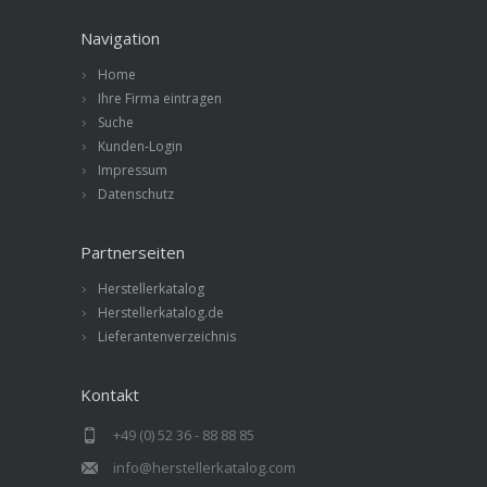
Navigation
Home
Ihre Firma eintragen
Suche
Kunden-Login
Impressum
Datenschutz
Partnerseiten
Herstellerkatalog
Herstellerkatalog.de
Lieferantenverzeichnis
Kontakt
+49 (0) 52 36 - 88 88 85
info@herstellerkatalog.com