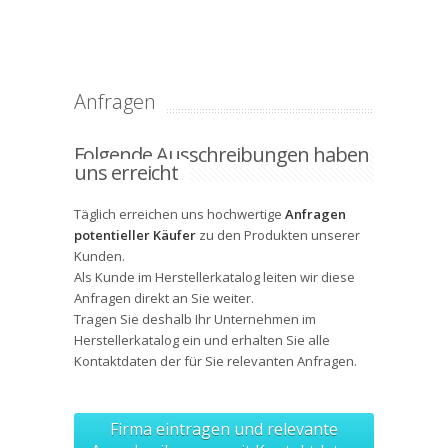
Anfragen
Folgende Ausschreibungen haben
uns erreicht
Täglich erreichen uns hochwertige
Anfragen
potentieller Käufer
zu den Produkten unserer
Kunden.
Als Kunde im Herstellerkatalog leiten wir diese
Anfragen direkt an Sie weiter.
Tragen Sie deshalb Ihr Unternehmen im
Herstellerkatalog ein und erhalten Sie alle
Kontaktdaten
der für Sie relevanten Anfragen.
Firma eintragen und relevante