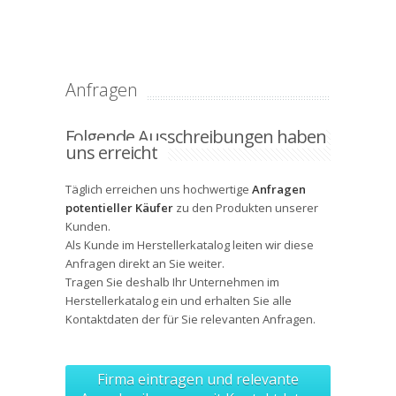
Anfragen
Folgende Ausschreibungen haben
uns erreicht
Täglich erreichen uns hochwertige
Anfragen
potentieller Käufer
zu den Produkten unserer
Kunden.
Als Kunde im Herstellerkatalog leiten wir diese
Anfragen direkt an Sie weiter.
Tragen Sie deshalb Ihr Unternehmen im
Herstellerkatalog ein und erhalten Sie alle
Kontaktdaten
der für Sie relevanten Anfragen.
Firma eintragen und relevante