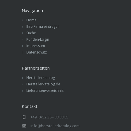
Navigation
Home
Ihre Firma eintragen
Suche
Kunden-Login
Impressum
Datenschutz
Partnerseiten
Herstellerkatalog
Herstellerkatalog.de
Lieferantenverzeichnis
Kontakt
+49 (0) 52 36 - 88 88 85
info@herstellerkatalog.com