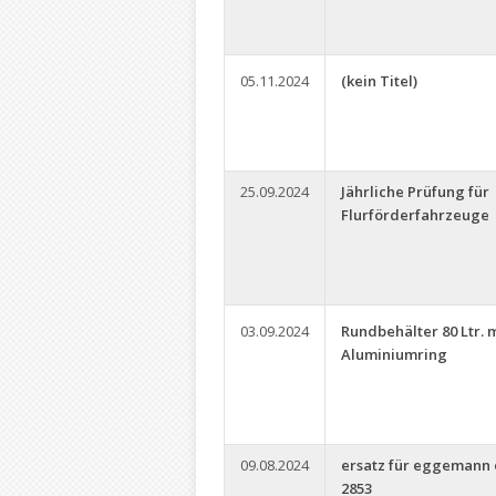
05.11.2024
(kein Titel)
25.09.2024
Jährliche Prüfung für
Flurförderfahrzeuge
03.09.2024
Rundbehälter 80 Ltr. 
Aluminiumring
09.08.2024
ersatz für eggemann 
2853