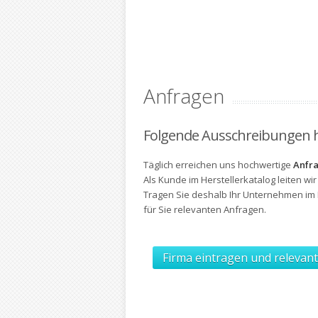
Anfragen
Folgende Ausschreibungen h
Täglich erreichen uns hochwertige
Anfra
Als Kunde im Herstellerkatalog leiten wir
Tragen Sie deshalb Ihr Unternehmen im H
für Sie relevanten Anfragen.
Firma eintragen und relevan