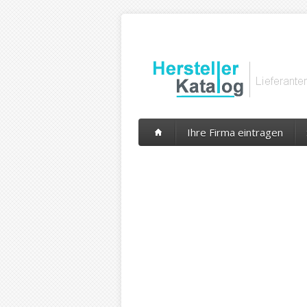
Ihre Firma eintragen