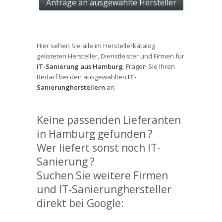
Hier sehen Sie alle im Herstellerkatalog
gelisteten Hersteller, Dienstleister und Firmen für
IT-Sanierung aus Hamburg
. Fragen Sie Ihren
Bedarf bei den ausgewählten
IT-
Sanierungherstellern
an.
Keine passenden Lieferanten
in Hamburg gefunden ?
Wer liefert sonst noch IT-
Sanierung ?
Suchen Sie weitere Firmen
und IT-Sanierunghersteller
direkt bei Google: