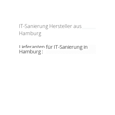
IT-Sanierung Hersteller aus
Hamburg
Lieferanten für IT-Sanierung in
Hamburg :