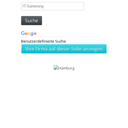
Benutzerdefinierte Suche
Ihre Firma auf dieser Seite anzeigen