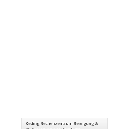
Keding Rechenzentrum Reinigung &