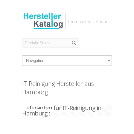
IT-Reinigung Hersteller aus
Hamburg
Lieferanten für IT-Reinigung in
Hamburg :