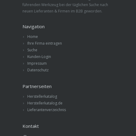
führenden Werkzeug bei der täglichen Suche nach
neuen Lieferanten & Firmen im B2B geworden.
Navigation
Home
Ihre Firma eintragen
Suche
Kunden-Login
Impressum
Datenschutz
Partnerseiten
Herstellerkatalog
Herstellerkatalog.de
Lieferantenverzeichnis
Kontakt