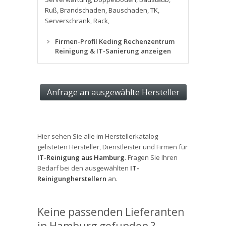
Ruß
,
Brandschaden
,
Bauschaden
,
TK
,
Serverschrank
,
Rack
,
Firmen-Profil Keding Rechenzentrum
Reinigung & IT-Sanierung anzeigen
Hier sehen Sie alle im Herstellerkatalog
gelisteten Hersteller, Dienstleister und Firmen für
IT-Reinigung aus Hamburg
. Fragen Sie Ihren
Bedarf bei den ausgewählten
IT-
Reinigungherstellern
an.
Keine passenden Lieferanten