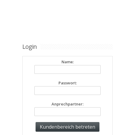
Login
Name:
Passwort:
Anprechpartner: