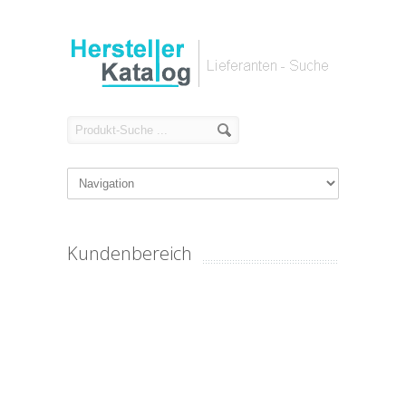
Kundenbereich