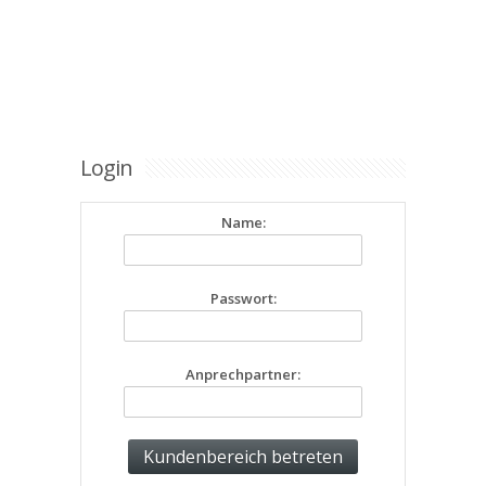
Login
Name:
Passwort:
Anprechpartner: