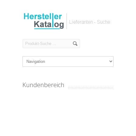
Kundenbereich