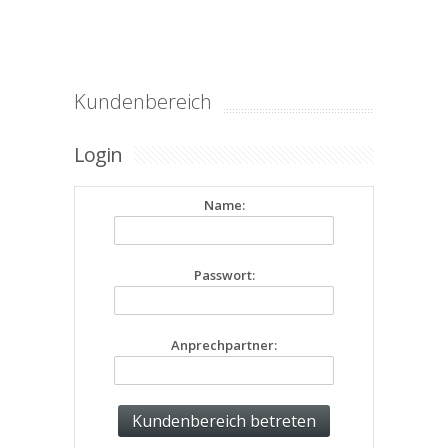
Kundenbereich
Login
Name:
Passwort:
Anprechpartner: