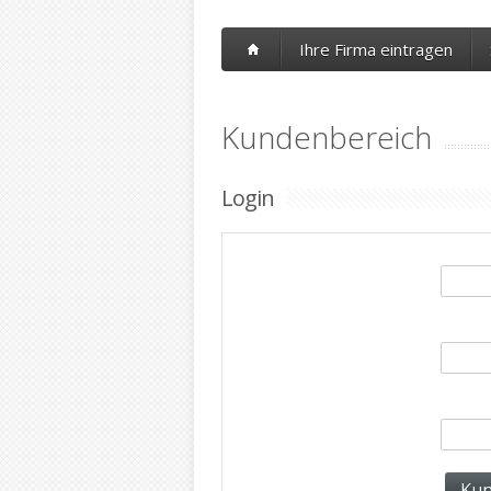
Ihre Firma eintragen
Kundenbereich
Login