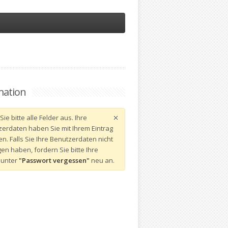
mation
Sie bitte alle Felder aus. Ihre
erdaten haben Sie mit Ihrem Eintrag
en. Falls Sie Ihre Benutzerdaten nicht
gen haben, fordern Sie bitte Ihre
 unter
"Passwort vergessen"
neu an.