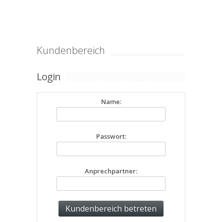
Kundenbereich
Login
Name:
Passwort:
Anprechpartner: