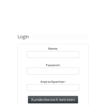
Login
Name:
Passwort:
Anprechpartner: