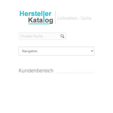
Kundenbereich