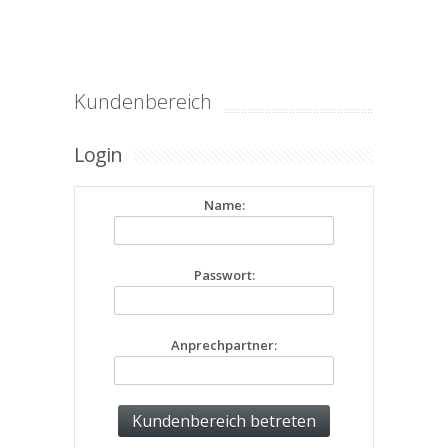
Kundenbereich
Login
Name:
Passwort:
Anprechpartner: