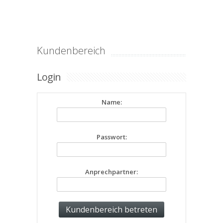
Kundenbereich
Login
Name:
Passwort:
Anprechpartner: